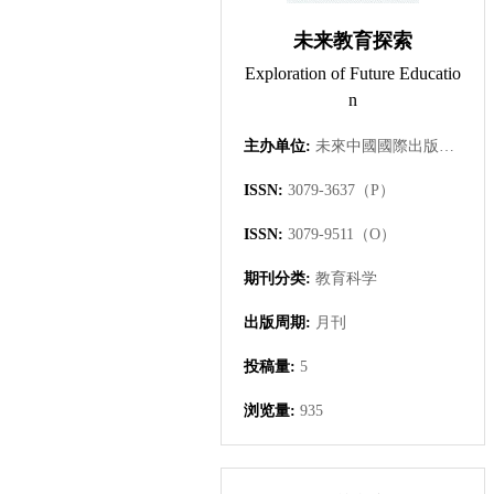
未来教育探索
Exploration of Future Educatio
n
主办单位:
未來中國國際出版集團有限公司
ISSN:
3079-3637（P）
ISSN:
3079-9511（O）
期刊分类:
教育科学
出版周期:
月刊
投稿量:
5
浏览量:
935