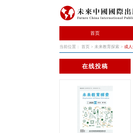
首页
当前位置：
首页
>
未来教育探索
>
成人
在线投稿