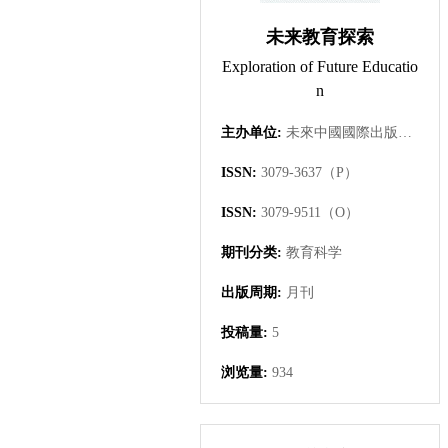
未来教育探索
Exploration of Future Educatio
n
主办单位:
未來中國國際出版集團有限公司
ISSN:
3079-3637（P）
ISSN:
3079-9511（O）
期刊分类:
教育科学
出版周期:
月刊
投稿量:
5
浏览量:
934