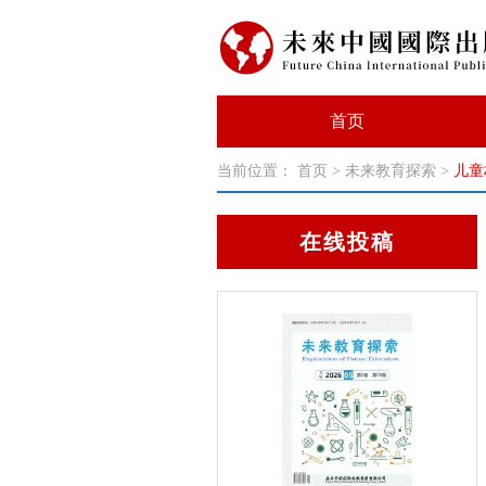
首页
当前位置：
首页
>
未来教育探索
>
儿童
在线投稿