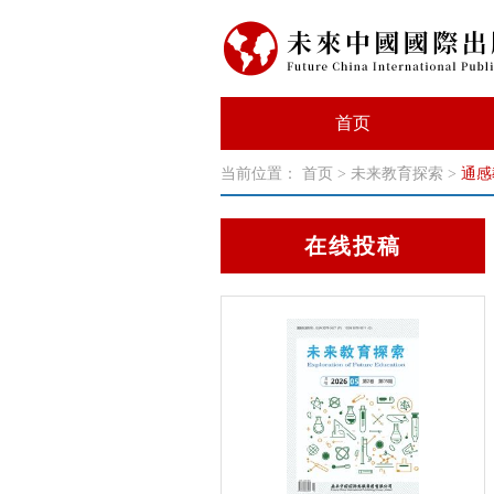
首页
当前位置：
首页
>
未来教育探索
>
通感
在线投稿