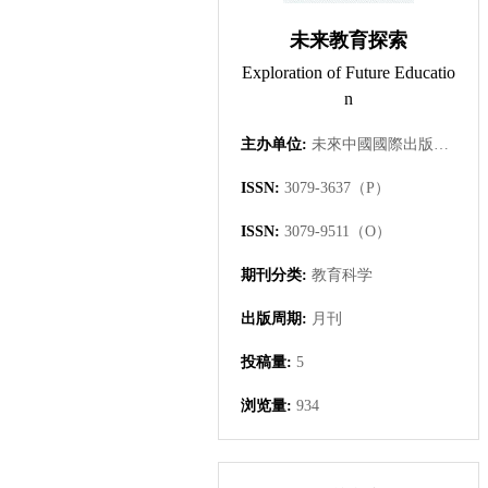
未来教育探索
Exploration of Future Educatio
n
主办单位:
未來中國國際出版集團有限公司
ISSN:
3079-3637（P）
ISSN:
3079-9511（O）
期刊分类:
教育科学
出版周期:
月刊
投稿量:
5
浏览量:
934