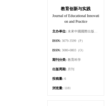
教育创新与实践
Journal of Educational Innovati
on and Practice
主办单位:
未來中國國際出版集團有限公司
ISSN:
3079-3599（P）
ISSN:
3080-0803（O）
期刊分类:
教育科学
出版周期:
月刊
投稿量:
6
浏览量:
1181