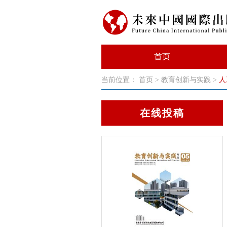
首页
当前位置：
首页
>
教育创新与实践
>
人
在线投稿