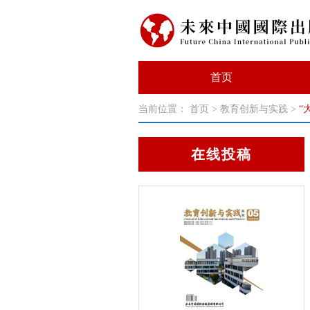
首页
当前位置：
首页
>
教育创新与实践
>
“
在线投稿