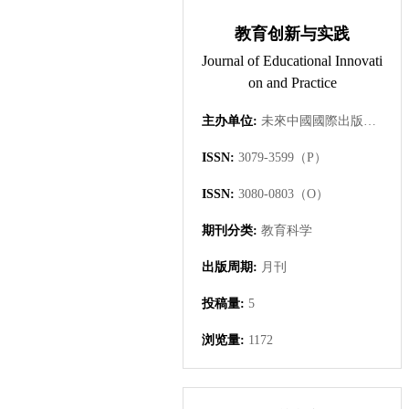
教育创新与实践
Journal of Educational Innovati
on and Practice
主办单位:
未來中國國際出版集團有限公司
ISSN:
3079-3599（P）
ISSN:
3080-0803（O）
期刊分类:
教育科学
出版周期:
月刊
投稿量:
5
浏览量:
1172