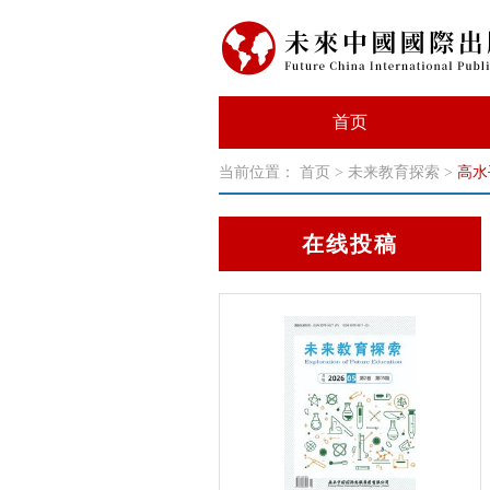
首页
当前位置：
首页
>
未来教育探索
>
高水
在线投稿