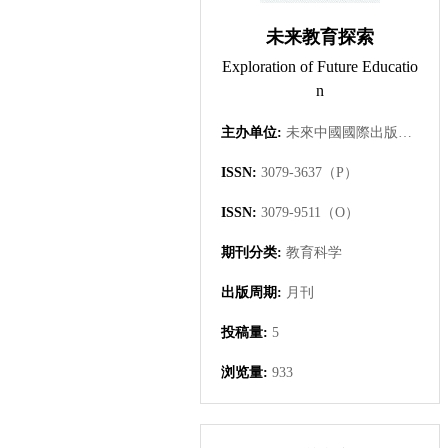
未来教育探索
Exploration of Future Educatio
n
主办单位:
未來中國國際出版集團有限公司
ISSN:
3079-3637（P）
ISSN:
3079-9511（O）
期刊分类:
教育科学
出版周期:
月刊
投稿量:
5
浏览量:
933