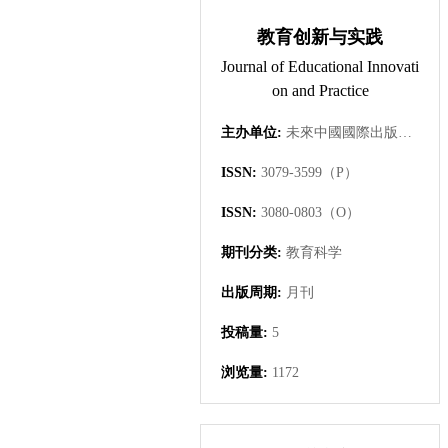
教育创新与实践
Journal of Educational Innovati
on and Practice
主办单位:
未來中國國際出版集團有限公司
ISSN:
3079-3599（P）
ISSN:
3080-0803（O）
期刊分类:
教育科学
出版周期:
月刊
投稿量:
5
浏览量:
1172