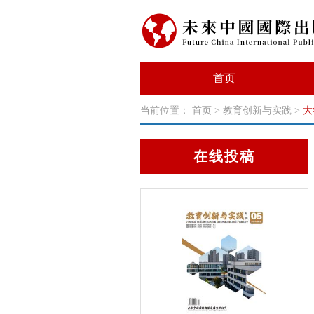
首页
当前位置：
首页
>
教育创新与实践
>
大
在线投稿