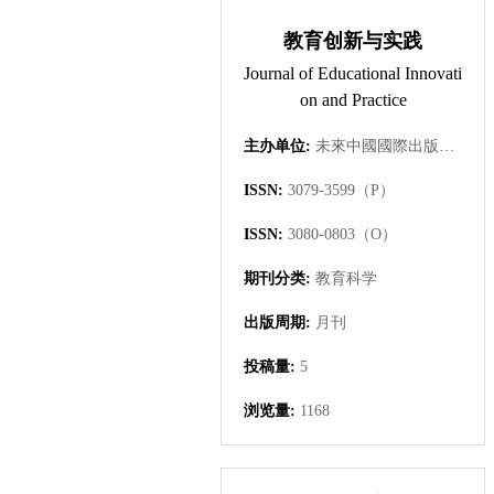
教育创新与实践
Journal of Educational Innovati
on and Practice
主办单位:
未來中國國際出版集團有限公司
ISSN:
3079-3599（P）
ISSN:
3080-0803（O）
期刊分类:
教育科学
出版周期:
月刊
投稿量:
5
浏览量:
1168