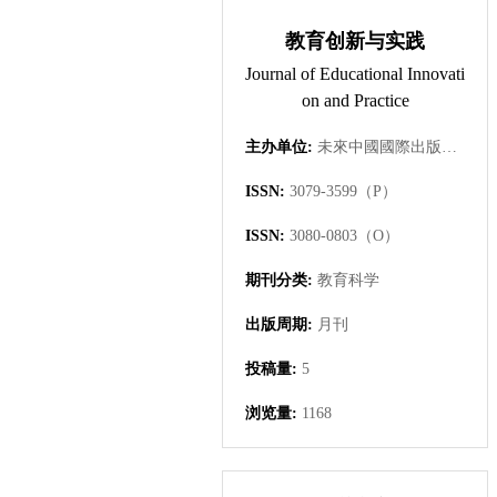
教育创新与实践
Journal of Educational Innovati
on and Practice
主办单位:
未來中國國際出版集團有限公司
ISSN:
3079-3599（P）
ISSN:
3080-0803（O）
期刊分类:
教育科学
出版周期:
月刊
投稿量:
5
浏览量:
1168