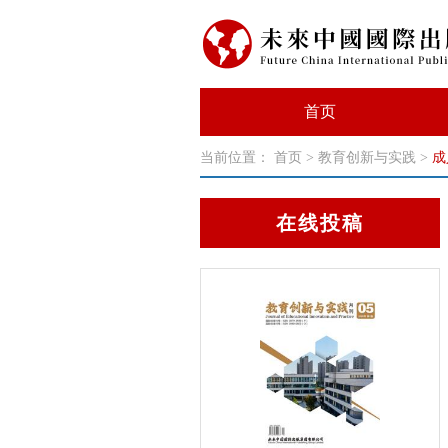
首页
当前位置：
首页
>
教育创新与实践
>
成
在线投稿