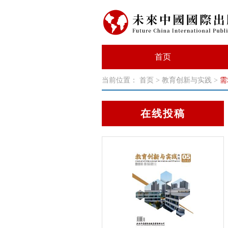
首页
当前位置：
首页
>
教育创新与实践
>
需
在线投稿