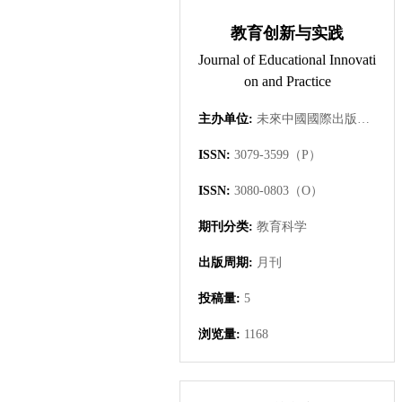
教育创新与实践
Journal of Educational Innovati
on and Practice
主办单位:
未來中國國際出版集團有限公司
ISSN:
3079-3599（P）
ISSN:
3080-0803（O）
期刊分类:
教育科学
出版周期:
月刊
投稿量:
5
浏览量:
1168