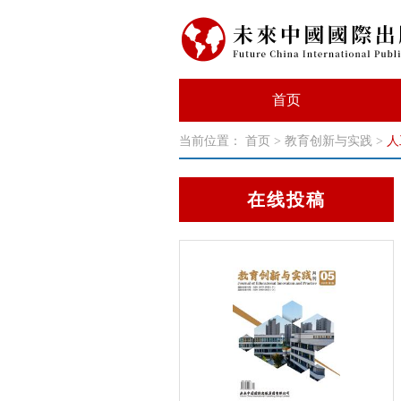
首页
当前位置：
首页
>
教育创新与实践
>
人
在线投稿