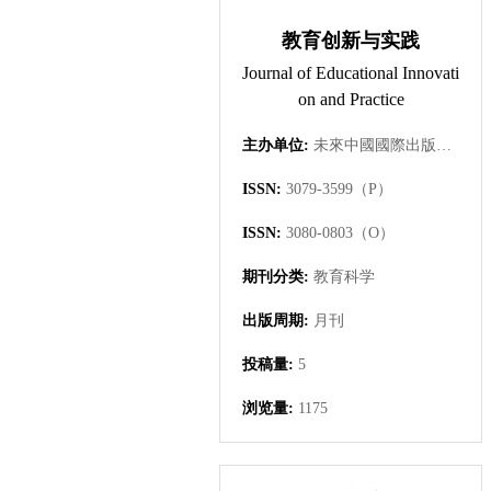
教育创新与实践
Journal of Educational Innovati
on and Practice
主办单位:
未來中國國際出版集團有限公司
ISSN:
3079-3599（P）
ISSN:
3080-0803（O）
期刊分类:
教育科学
出版周期:
月刊
投稿量:
5
浏览量:
1175