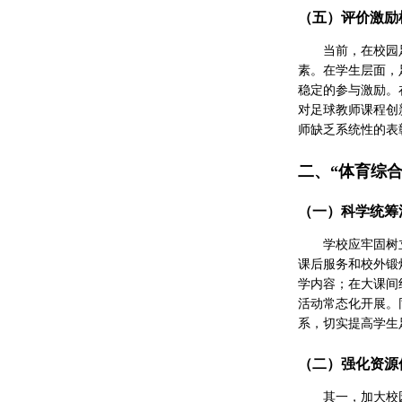
（五）评价激励
当前，在校园
素。在学生层面，
稳定的参与激励。
对足球教师课程创
师缺乏系统性的表
二、“体育综
（一）科学统筹
学校应牢固树
课后服务和校外锻
学内容；在大课间
活动常态化开展。
系，切实提高学生
（二）强化资源
其一，加大校