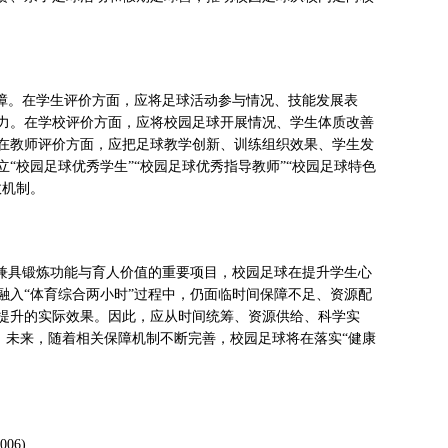
保障。在学生评价方面，应将足球活动参与情况、技能发展表
力。在学校评价方面，应将校园足球开展情况、学生体质改善
在教师评价方面，应把足球教学创新、训练组织效果、学生发
校园足球优秀学生”“校园足球优秀指导教师”“校园足球特色
效机制。
为兼具锻炼功能与育人价值的重要项目，校园足球在提升学生心
融入“体育综合两小时”过程中，仍面临时间保障不足、资源配
提升的实际效果。因此，应从时间统筹、资源供给、科学实
。未来，随着相关保障机制不断完善，校园足球将在落实“健康
06).