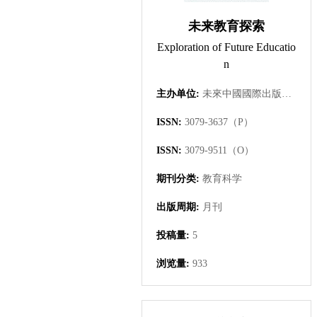
未来教育探索
Exploration of Future Educatio
n
主办单位:
未來中國國際出版集團有限公司
ISSN:
3079-3637（P）
ISSN:
3079-9511（O）
期刊分类:
教育科学
出版周期:
月刊
投稿量:
5
浏览量:
933