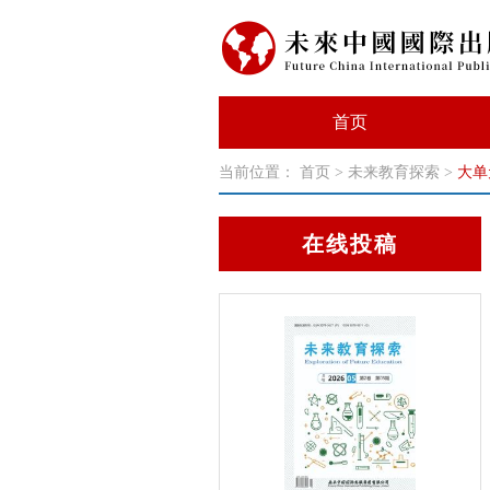
首页
当前位置：
首页
>
未来教育探索
>
大单
在线投稿