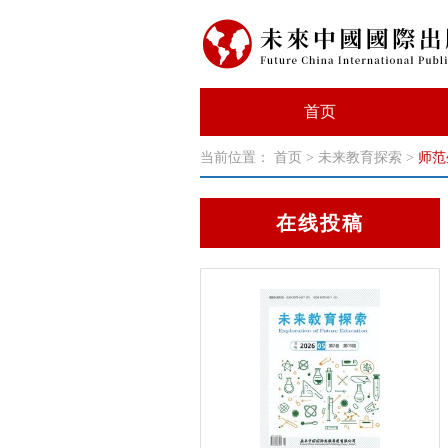
首页
当前位置：
首页
>
未来教育探索
>
师范
在线投稿