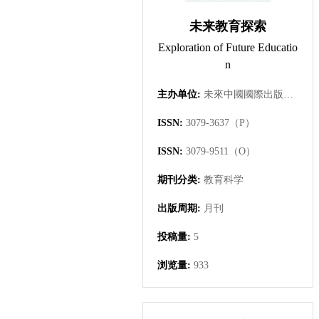
未来教育探索
Exploration of Future Educatio
n
主办单位:
未來中國國際出版集團有限公司
ISSN:
3079-3637（P）
ISSN:
3079-9511（O）
期刊分类:
教育科学
出版周期:
月刊
投稿量:
5
浏览量:
933