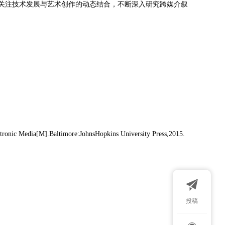
关注技术发展与艺术创作的动态结合，不断深入研究跨媒介叙
ectronic Media[M].Baltimore:JohnsHopkins University Press,2015.
投稿