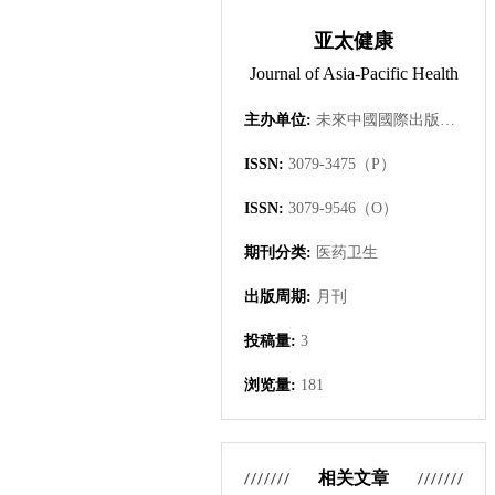
亚太健康
Journal of Asia-Pacific Health
主办单位:
未來中國國際出版集團有限公司
ISSN:
3079-3475（P）
ISSN:
3079-9546（O）
期刊分类:
医药卫生
出版周期:
月刊
投稿量:
3
浏览量:
181
相关文章