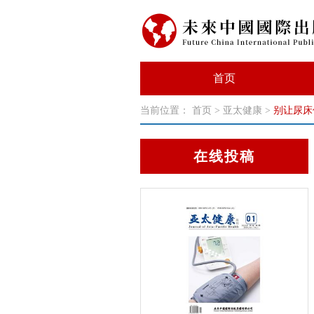
首页
当前位置：
首页
>
亚太健康
>
别让尿床
在线投稿