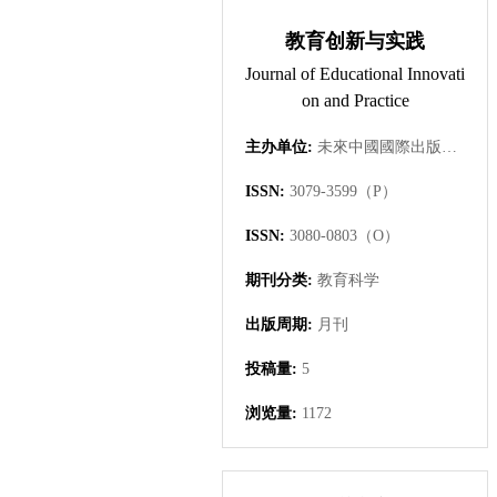
教育创新与实践
Journal of Educational Innovati
on and Practice
主办单位:
未來中國國際出版集團有限公司
ISSN:
3079-3599（P）
ISSN:
3080-0803（O）
期刊分类:
教育科学
出版周期:
月刊
投稿量:
5
浏览量:
1172