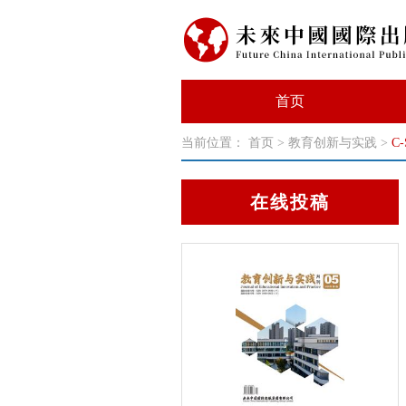
首页
当前位置：
首页
>
教育创新与实践
>
C
在线投稿