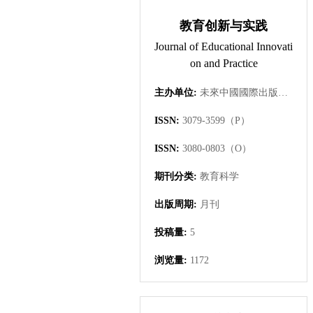
教育创新与实践
Journal of Educational Innovati
on and Practice
主办单位:
未來中國國際出版集團有限公司
ISSN:
3079-3599（P）
ISSN:
3080-0803（O）
期刊分类:
教育科学
出版周期:
月刊
投稿量:
5
浏览量:
1172