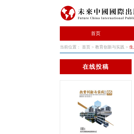
首页
当前位置：
首页
>
教育创新与实践
>
生
在线投稿