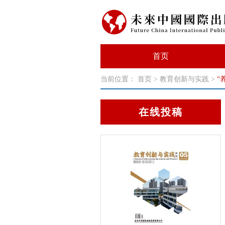
首页
当前位置：
首页
>
教育创新与实践
>
“
在线投稿