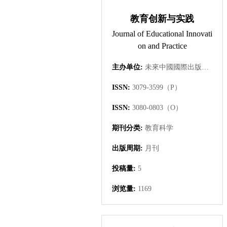
教育创新与实践
Journal of Educational Innovati
on and Practice
主办单位:
未來中國國際出版集團有限公司
ISSN:
3079-3599（P）
ISSN:
3080-0803（O）
期刊分类:
教育科学
出版周期:
月刊
投稿量:
5
浏览量:
1169