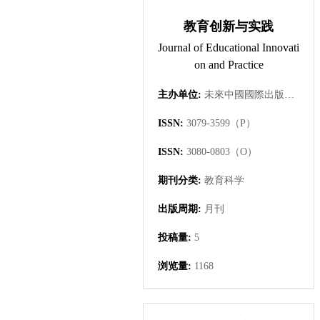
教育创新与实践
Journal of Educational Innovati
on and Practice
主办单位:
未來中國國際出版集團有限公司
ISSN:
3079-3599（P）
ISSN:
3080-0803（O）
期刊分类:
教育科学
出版周期:
月刊
投稿量:
5
浏览量:
1168