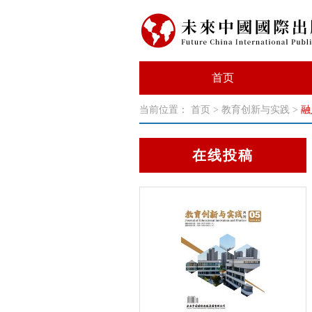
首页
当前位置：
首页
>
教育创新与实践
>
融
在线投稿