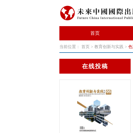
首页
当前位置：
首页
>
教育创新与实践
>
色
在线投稿