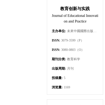
教育创新与实践
Journal of Educational Innovati
on and Practice
主办单位:
未來中國國際出版集團有限公司
ISSN:
3079-3599（P）
ISSN:
3080-0803（O）
期刊分类:
教育科学
出版周期:
月刊
投稿量:
5
浏览量:
1169