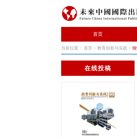
首页
当前位置：
首页
>
教育创新与实践
>
领
在线投稿