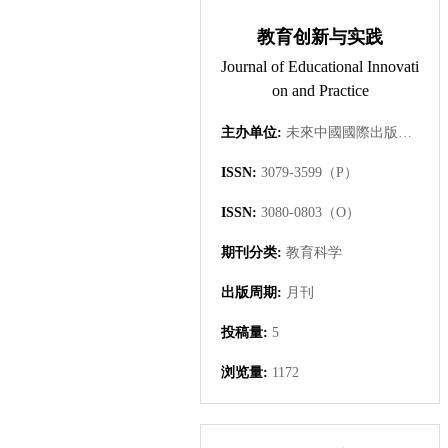
教育创新与实践
Journal of Educational Innovati
on and Practice
主办单位:
未來中國國際出版集團有限公司
ISSN:
3079-3599（P）
ISSN:
3080-0803（O）
期刊分类:
教育科学
出版周期:
月刊
投稿量:
5
浏览量:
1172