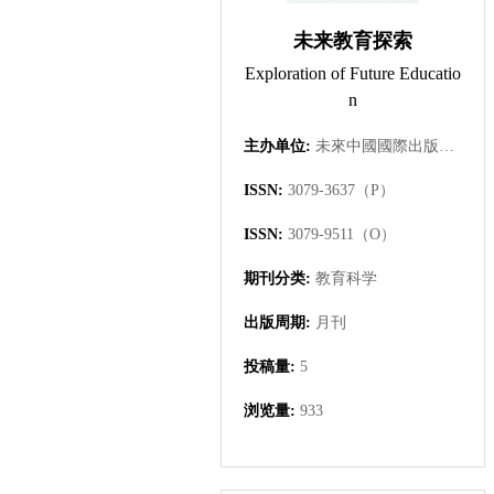
未来教育探索
Exploration of Future Educatio
n
主办单位:
未來中國國際出版集團有限公司
ISSN:
3079-3637（P）
ISSN:
3079-9511（O）
期刊分类:
教育科学
出版周期:
月刊
投稿量:
5
浏览量:
933