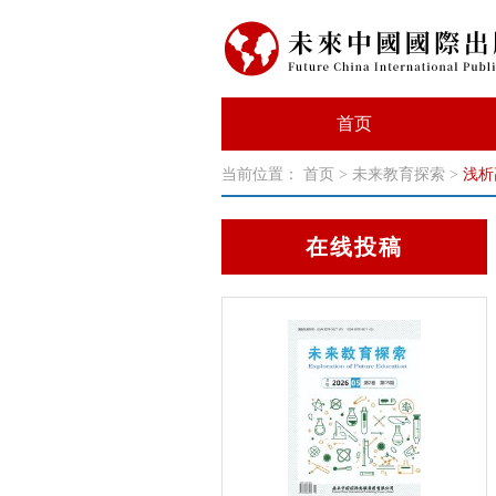
首页
当前位置：
首页
>
未来教育探索
>
浅析
在线投稿